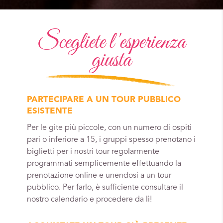
Scegliete l'esperienza
giusta
PARTECIPARE A UN TOUR PUBBLICO
ESISTENTE
Per le gite più piccole, con un numero di ospiti
pari o inferiore a 15, i gruppi spesso prenotano i
biglietti per i nostri tour regolarmente
programmati semplicemente effettuando la
prenotazione online e unendosi a un tour
pubblico. Per farlo, è sufficiente consultare il
nostro calendario e procedere da lì!