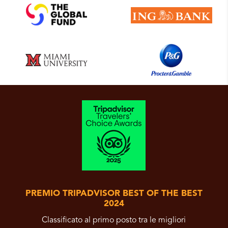
PREMIO TRIPADVISOR BEST OF THE BEST
2024
Classificato al primo posto tra le migliori