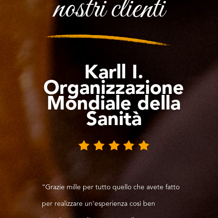
nostri clienti
Karll I.
Organizzazione
Mondiale della
Sanità
“Grazie mille per tutto quello che avete fatto
per realizzare un’esperienza così ben