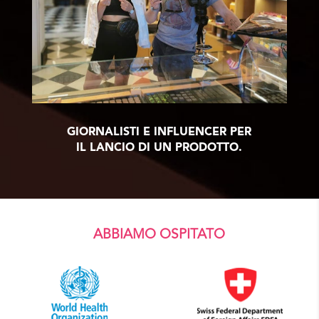
GIORNALISTI E INFLUENCER PER
IL LANCIO DI UN PRODOTTO.
ABBIAMO OSPITATO