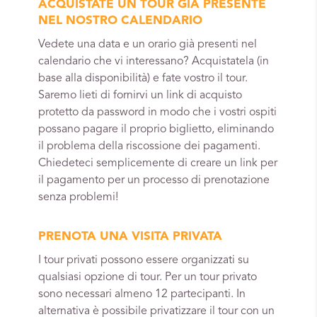
ACQUISTATE UN TOUR GIÀ PRESENTE
NEL NOSTRO CALENDARIO
Vedete una data e un orario già presenti nel
calendario che vi interessano? Acquistatela (in
base alla disponibilità) e fate vostro il tour.
Saremo lieti di fornirvi un link di acquisto
protetto da password in modo che i vostri ospiti
possano pagare il proprio biglietto, eliminando
il problema della riscossione dei pagamenti.
Chiedeteci semplicemente di creare un link per
il pagamento per un processo di prenotazione
senza problemi!
PRENOTA UNA VISITA PRIVATA
I tour privati possono essere organizzati su
qualsiasi opzione di tour. Per un tour privato
sono necessari almeno 12 partecipanti. In
alternativa è possibile privatizzare il tour con un