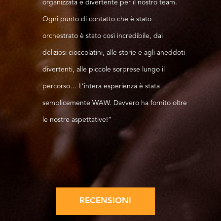
organizzata e divertente per il nostro team.
Ogni punto di contatto che è stato
orchestrato è stato così incredibile, dai
deliziosi cioccolatini, alle storie e agli aneddoti
divertenti, alle piccole sorprese lungo il
percorso… L’intera esperienza è stata
semplicemente WAW. Davvero ha fornito oltre
le nostre aspettative!”
RECENSIONI