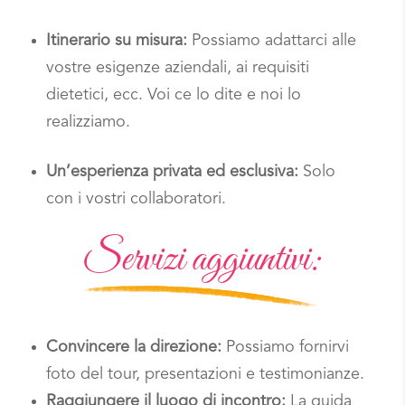
Itinerario su misura:
Possiamo adattarci alle
vostre esigenze aziendali, ai requisiti
dietetici, ecc. Voi ce lo dite e noi lo
realizziamo.
Un’esperienza privata ed esclusiva:
Solo
con i vostri collaboratori.
Servizi aggiuntivi:
Convincere la direzione:
Possiamo fornirvi
foto del tour, presentazioni e testimonianze.
Raggiungere il luogo di incontro:
La guida