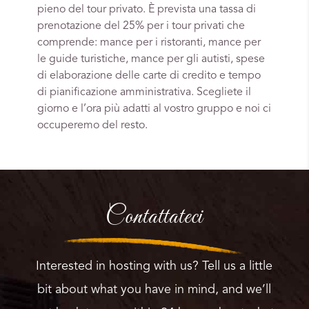
pieno del tour privato. È prevista una tassa di
prenotazione del 25% per i tour privati che
comprende: mance per i ristoranti, mance per
le guide turistiche, mance per gli autisti, spese
di elaborazione delle carte di credito e tempo
di pianificazione amministrativa. Scegliete il
giorno e l’ora più adatti al vostro gruppo e noi ci
occuperemo del resto.
Contattateci
Interested in hosting with us? Tell us a little
bit about what you have in mind, and we’ll