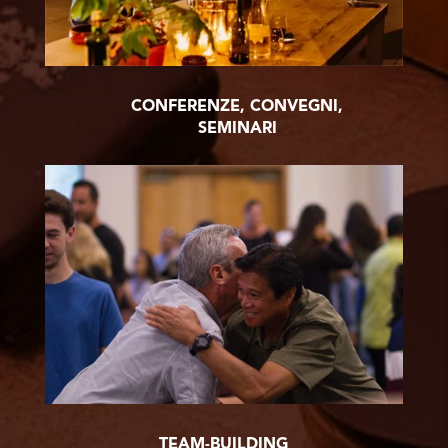
CONFERENZE, CONVEGNI,
SEMINARI
TEAM-BUILDING