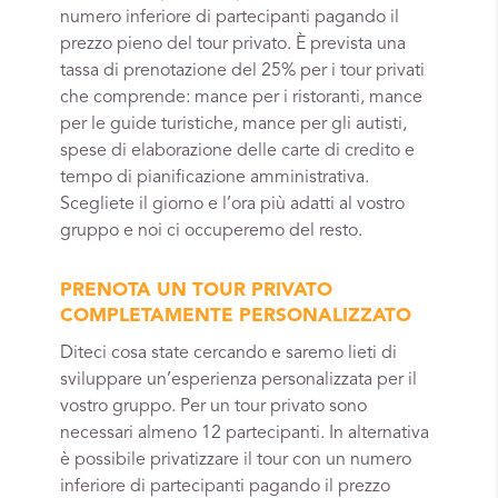
numero inferiore di partecipanti pagando il
prezzo pieno del tour privato. È prevista una
tassa di prenotazione del 25% per i tour privati
che comprende: mance per i ristoranti, mance
per le guide turistiche, mance per gli autisti,
spese di elaborazione delle carte di credito e
tempo di pianificazione amministrativa.
Scegliete il giorno e l’ora più adatti al vostro
gruppo e noi ci occuperemo del resto.
PRENOTA UN TOUR PRIVATO
COMPLETAMENTE PERSONALIZZATO
Diteci cosa state cercando e saremo lieti di
sviluppare un’esperienza personalizzata per il
vostro gruppo. Per un tour privato sono
necessari almeno 12 partecipanti. In alternativa
è possibile privatizzare il tour con un numero
inferiore di partecipanti pagando il prezzo