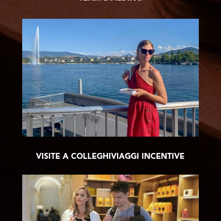
VISITE A COLLEGHIVIAGGI INCENTIVE