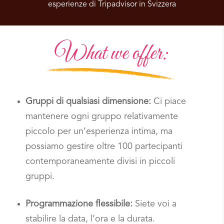
esperienze di Tripadvisor in Svizzera
What we offer:
Gruppi di qualsiasi dimensione:
Ci piace
mantenere ogni gruppo relativamente
piccolo per un’esperienza intima, ma
possiamo gestire oltre 100 partecipanti
contemporaneamente divisi in piccoli
gruppi.
Programmazione flessibile:
Siete voi a
stabilire la data, l’ora e la durata.