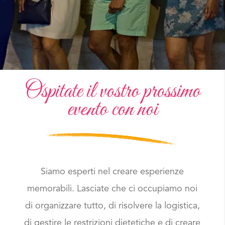
Ospitate il vostro prossimo
evento con noi
Siamo esperti nel creare esperienze
memorabili. Lasciate che ci occupiamo noi
di organizzare tutto, di risolvere la logistica,
di gestire le restrizioni dietetiche e di creare