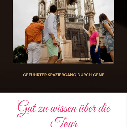
GEFÜHRTER SPAZIERGANG DURCH GENF
Gut zu wissen über die
Tour