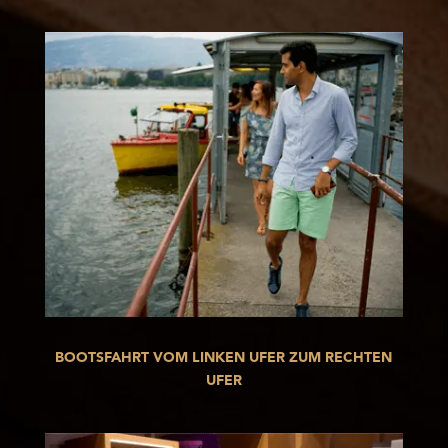
BOOTSFAHRT VOM LINKEN UFER ZUM RECHTEN
UFER