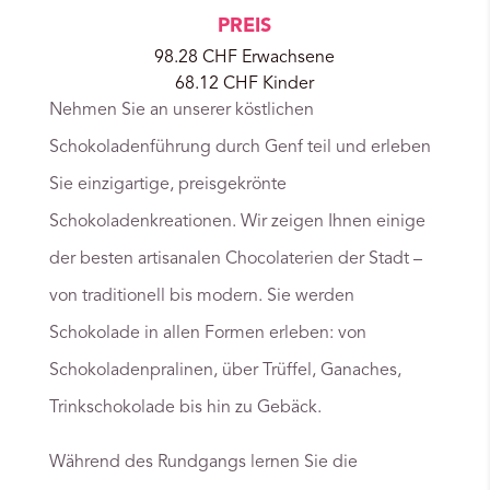
PREIS
98.28 CHF Erwachsene
68.12 CHF Kinder
Nehmen Sie an unserer köstlichen
Schokoladenführung durch Genf teil und erleben
Sie einzigartige, preisgekrönte
Schokoladenkreationen. Wir zeigen Ihnen einige
der besten artisanalen Chocolaterien der Stadt –
von traditionell bis modern. Sie werden
Schokolade in allen Formen erleben: von
Schokoladenpralinen, über Trüffel, Ganaches,
Trinkschokolade bis hin zu Gebäck.
Während des Rundgangs lernen Sie die