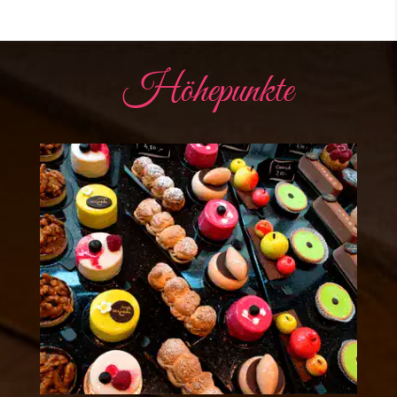
Höhepunkte