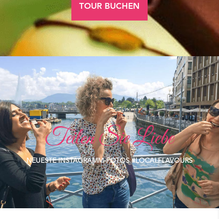
TOUR BUCHEN
Teilen Sie Liebe
NEUESTE INSTAGRAMM-FOTOS #LOCALFLAVOURS