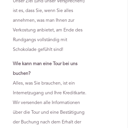
Unser Ziel (und unser Versprechen!)
ist es, dass Sie, wenn Sie alles
annehmen, was man Ihnen zur
Verkostung anbietet, am Ende des
Rundgangs vollständig mit
Schokolade gefühlt sind!
Wie kann man eine Tour bei uns
buchen?
Alles, was Sie brauchen, ist ein
Internetzugang und Ihre Kreditkarte.
Wir versenden alle Informationen
über die Tour und eine Bestätigung
der Buchung nach dem Erhalt der