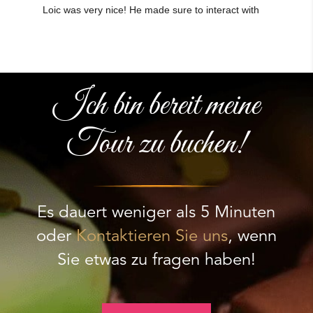
Ich bin bereit meine
Tour zu buchen!
Es dauert weniger als 5 Minuten
oder
Kontaktieren Sie uns
, wenn
Sie etwas zu fragen haben!