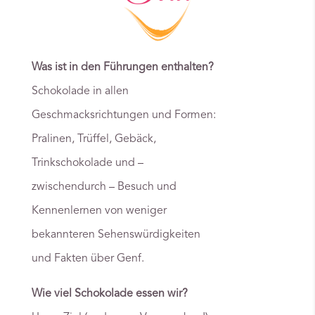
Was ist in den Führungen enthalten?
Schokolade in allen
Geschmacksrichtungen und Formen:
Pralinen, Trüffel, Gebäck,
Trinkschokolade und –
zwischendurch – Besuch und
Kennenlernen von weniger
bekannteren Sehenswürdigkeiten
und Fakten über Genf.
Wie viel Schokolade essen wir?