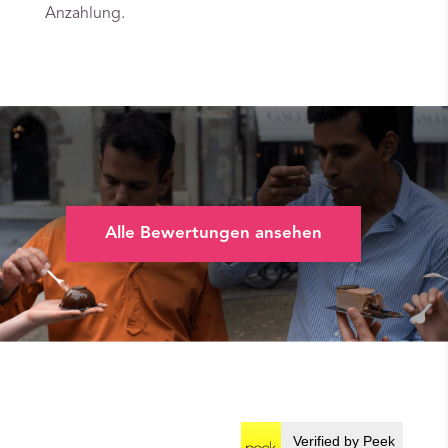
Anzahlung.
Alle Bewertungen ansehen