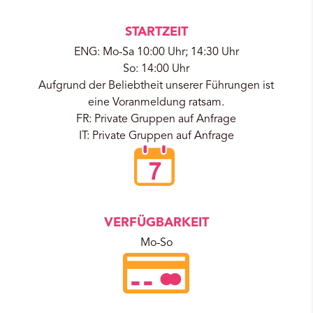
STARTZEIT
ENG: Mo-Sa 10:00 Uhr; 14:30 Uhr
So: 14:00 Uhr
Aufgrund der Beliebtheit unserer Führungen ist
eine Voranmeldung ratsam.
FR: Private Gruppen auf Anfrage
IT: Private Gruppen auf Anfrage
VERFÜGBARKEIT
Mo-So