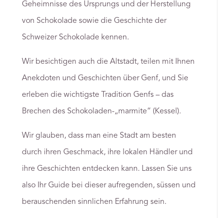
Geheimnisse des Ursprungs und der Herstellung
von Schokolade sowie die Geschichte der
Schweizer Schokolade kennen.
Wir besichtigen auch die Altstadt, teilen mit Ihnen
Anekdoten und Geschichten über Genf, und Sie
erleben die wichtigste Tradition Genfs – das
Brechen des Schokoladen-„marmite“ (Kessel).
Wir glauben, dass man eine Stadt am besten
durch ihren Geschmack, ihre lokalen Händler und
ihre Geschichten entdecken kann. Lassen Sie uns
also Ihr Guide bei dieser aufregenden, süssen und
berauschenden sinnlichen Erfahrung sein.