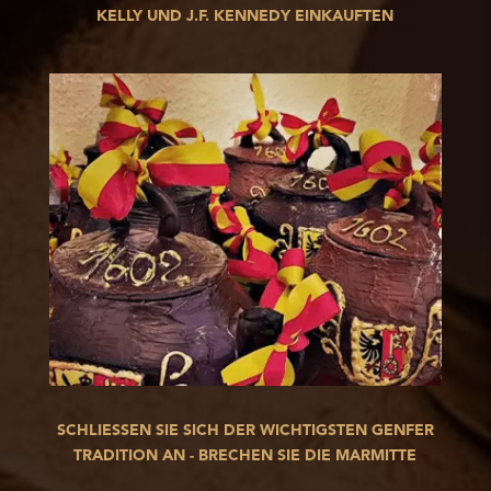
KELLY UND J.F. KENNEDY EINKAUFTEN
SCHLIESSEN SIE SICH DER WICHTIGSTEN GENFER
TRADITION AN - BRECHEN SIE DIE MARMITTE