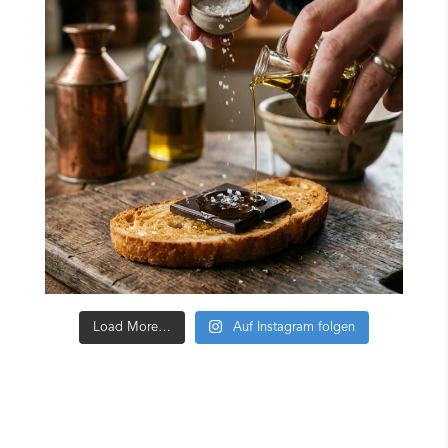
Load More…
Auf Instagram folgen