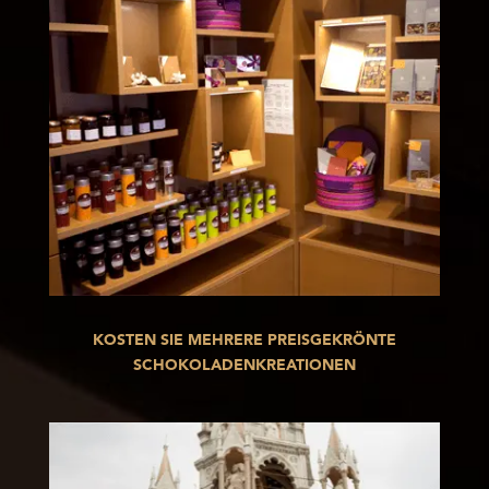
KOSTEN SIE MEHRERE PREISGEKRÖNTE
SCHOKOLADENKREATIONEN