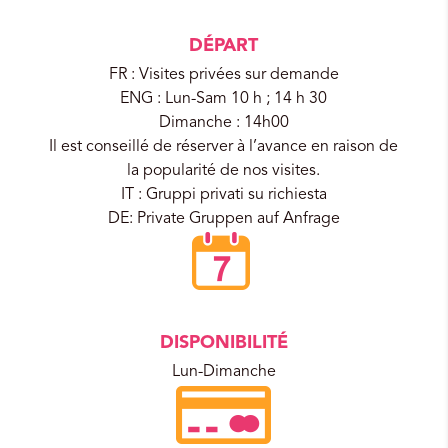
DÉPART
FR : Visites privées sur demande
ENG : Lun-Sam 10 h ; 14 h 30
Dimanche : 14h00
Il est conseillé de réserver à l’avance en raison de
la popularité de nos visites.
IT : Gruppi privati su richiesta
DE: Private Gruppen auf Anfrage
DISPONIBILITÉ
Lun-Dimanche