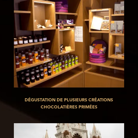
DÉGUSTATION DE PLUSIEURS CRÉATIONS
CHOCOLATIÈRES PRIMÉES