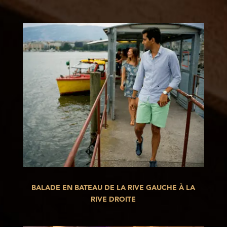
BALADE EN BATEAU DE LA RIVE GAUCHE À LA
RIVE DROITE