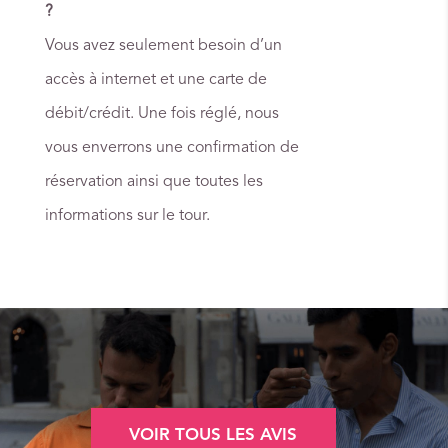
?
Vous avez seulement besoin d’un
accès à internet et une carte de
débit/crédit. Une fois réglé, nous
vous enverrons une confirmation de
réservation ainsi que toutes les
informations sur le tour.
VOIR TOUS LES AVIS