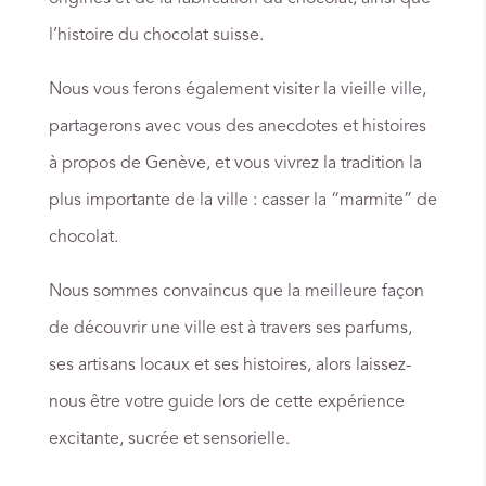
l’histoire du chocolat suisse.
Nous vous ferons également visiter la vieille ville,
partagerons avec vous des anecdotes et histoires
à propos de Genève, et vous vivrez la tradition la
plus importante de la ville : casser la “marmite” de
chocolat.
Nous sommes convaincus que la meilleure façon
de découvrir une ville est à travers ses parfums,
ses artisans locaux et ses histoires, alors laissez-
nous être votre guide lors de cette expérience
excitante, sucrée et sensorielle.