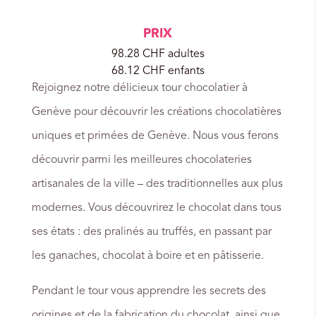
PRIX
98.28 CHF adultes
68.12 CHF enfants
Rejoignez notre délicieux tour chocolatier à
Genève pour découvrir les créations chocolatières
uniques et primées de Genève. Nous vous ferons
découvrir parmi les meilleures chocolateries
artisanales de la ville – des traditionnelles aux plus
modernes. Vous découvrirez le chocolat dans tous
ses états : des pralinés au truffés, en passant par
les ganaches, chocolat à boire et en pâtisserie.
Pendant le tour vous apprendre les secrets des
origines et de la fabrication du chocolat, ainsi que