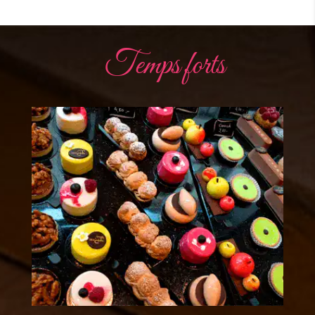
Temps forts