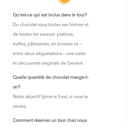
Qu’est-ce qui est inclus dans le tour?
Du chocolat sous toutes ses formes et
de toutes les saveurs: pralines,
truffes, pâtisseries, en boisson et –
entre deux dégustations – une visite
et découverte originale de Genève.
Quelle quantité de chocolat mange-t-
on?
Notre objectif (promis !) est, si vous le
voulez,
Comment réserver un tour chez nous