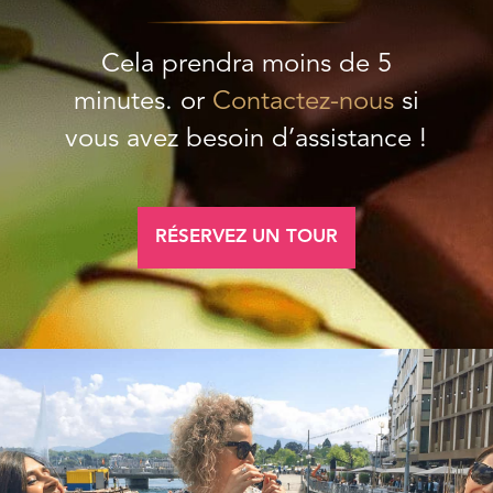
Cela prendra moins de 5
minutes. or
Contactez-nous
si
vous avez besoin d’assistance !
RÉSERVEZ UN TOUR