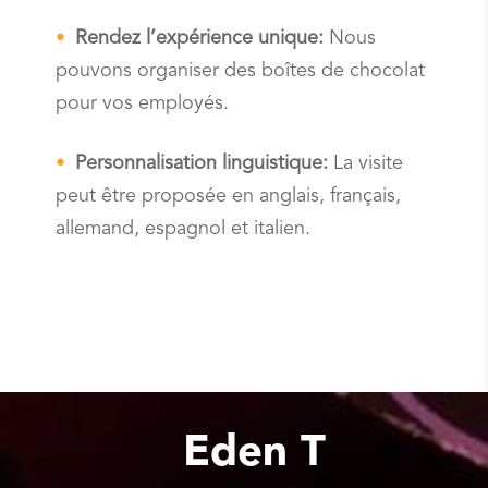
Rendez l’expérience unique:
Nous
pouvons organiser des boîtes de chocolat
pour vos employés.
Personnalisation linguistique:
La visite
peut être proposée en anglais, français,
allemand, espagnol et italien.
Eden T