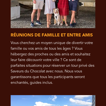
RÉUNIONS DE FAMILLE ET ENTRE AMIS
Vous cherchez un moyen unique de divertir votre
famille ou vos amis de tous les âges ? Vous
hébergez des proches ou des amis et souhaitez
leur faire découvrir votre ville ? Ce sont de
parfaites situations pour réserver un tour privé des
Saveurs du Chocolat avec nous. Nous vous
garantissons que tous les participants seront
enchantés, guides inclus.