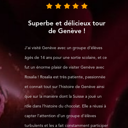
Superbe et délicieux tour
de Genève !
J’ai visité Genève avec un groupe d’élèves
âgés de 14 ans pour une sortie scolaire, et ce
fut un énorme plaisir de visiter Genève avec
Rosalia ! Rosalia est très patiente, passionnée
et connait tout sur l’histoire de Genève ainsi
que sur la manière dont la Suisse a joué un
rôle dans l’histoire du chocolat. Elle a réussi à
capter l’attention d’un groupe d’élèves
turbulents et les a fait constamment participer