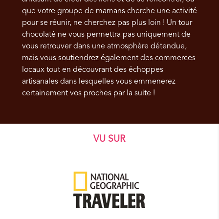
que votre groupe de mamans cherche une activité
pour se réunir, ne cherchez pas plus loin ! Un tour
chocolaté ne vous permettra pas uniquement de
vous retrouver dans une atmosphère détendue,
mais vous soutiendrez également des commerces
locaux tout en découvrant des échoppes
artisanales dans lesquelles vous emmenerez
certainement vos proches par la suite !
VU SUR