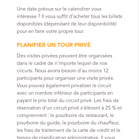
Une date prévue sur le calendirer vous
intéresse ? Il vous suffit d’acheter tous les billets
disponibles (dépendant de leur disponibilité)
pour en faire votre propre tour.
PLANIFIER UN TOUR PRIVÉ
Des visites privées peuvent être organisées
dans le cadre de n’importe lequel de nos
circuits. Nous avons besoin d’au moins 12
participants pour organiser une visite privée.
Vous pouvez également privatiser le circuit
avec un nombre inférieur de participants en
payant le prix total du circuit privé. Les frais de
réservation d’un circuit privé s’élèvent à 25 % et
comprennent : le pourboire du restaurant, le
pourboire du guide, le pourboire du chauffeur,
les frais de traitement de la carte de crédit et le
temps de planification administrative. Il vous