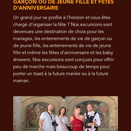
GARÇON OU DE JEUNE FILLE ET FÊTES
D'ANNIVERSAIRE
Un grand jour se profile à l’horizon et vous êtes
chargé d’organiser la fête ? Nos excursions sont
devenues une destination de choix pour les
mariages, les enterrements de vie de garçon ou
de jeune fille, les enterrements de vie de jeune
fille et même les fêtes d’anniversaire et les baby
showers. Nos excursions sont conçues pour offrir
peu de marche mais beaucoup de temps pour
porter un toast à la future mariée ou à la future
maman.