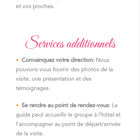
et vos proches.
Services additionnels
Convainquez votre direction:
Nous
pouvons vous fournir des photos de la
visite, une présentation et des
témoignages.
Se rendre au point de rendez-vous:
Le
guide peut accueillir le groupe à l’hôtel et
l’accompagner au point de départ/arrivée
de la visite.