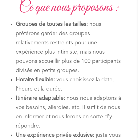
Ce que nous proposons :
Groupes de toutes les tailles:
nous
préférons garder des groupes
relativements restreints pour une
expérience plus intimiste, mais nous
pouvons accueillir plus de 100 participants
divisés en petits groupes.
Horaire flexible:
vous choisissez la date,
l’heure et la durée.
Itinéraire adaptable:
nous nous adaptons à
vos besoins, allergies, etc. Il suffit de nous
en informer et nous ferons en sorte d’y
répondre.
Une expérience privée exlusive:
juste vous