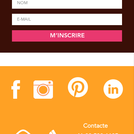
Contacte