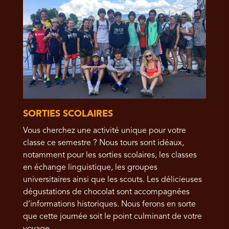
SORTIES SCOLAIRES
Vous cherchez une activité unique pour votre
classe ce semestre ? Nous tours sont idéaux,
notamment pour les sorties scolaires, les classes
en échange linguistique, les groupes
universitaires ainsi que les scouts. Les délicieuses
dégustations de chocolat sont accompagnées
d’informations historiques. Nous ferons en sorte
que cette journée soit le point culminant de votre