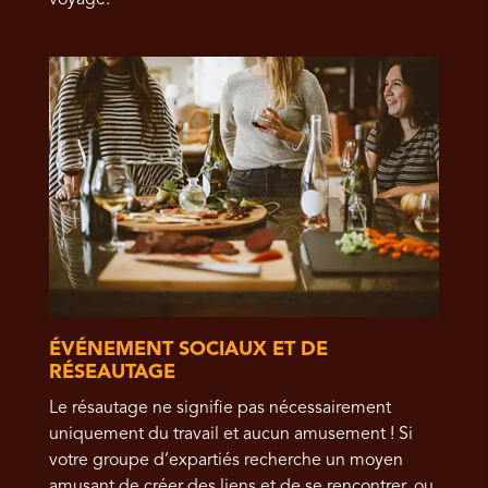
voyage.
ÉVÉNEMENT SOCIAUX ET DE
RÉSEAUTAGE
Le résautage ne signifie pas nécessairement
uniquement du travail et aucun amusement ! Si
votre groupe d’expartiés recherche un moyen
amusant de créer des liens et de se rencontrer, ou