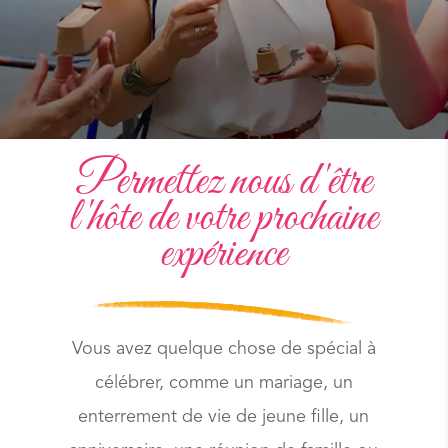
Permettez nous d'être
l'hôte de votre prochaine
expérience
Vous avez quelque chose de spécial à
célébrer, comme un mariage, un
enterrement de vie de jeune fille, un