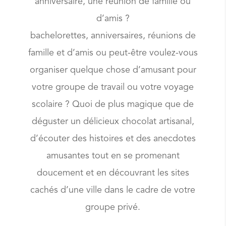
anniversaire, une réunion de famille ou
d’amis ?
bachelorettes, anniversaires, réunions de
famille et d’amis ou peut-être voulez-vous
organiser quelque chose d’amusant pour
votre groupe de travail ou votre voyage
scolaire ? Quoi de plus magique que de
déguster un délicieux chocolat artisanal,
d’écouter des histoires et des anecdotes
amusantes tout en se promenant
doucement et en découvrant les sites
cachés d’une ville dans le cadre de votre
groupe privé.