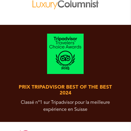
PRIX TRIPADVISOR BEST OF THE BEST
2024
Classé n°1 sur Tripadvisor pour la meilleure
expérience en Suisse