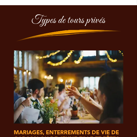
Types de tours privés
MARIAGES, ENTERREMENTS DE VIE DE