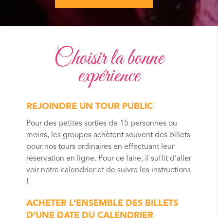
Choisir la bonne
expérience
REJOINDRE UN TOUR PUBLIC
Pour des petites sorties de 15 personnes ou
moins, les groupes achètent souvent des billets
pour nos tours ordinaires en effectuant leur
réservation en ligne. Pour ce faire, il suffit d’aller
voir notre calendrier et de suivre les instructions
!
ACHETER L’ENSEMBLE DES BILLETS
D’UNE DATE DU CALENDRIER